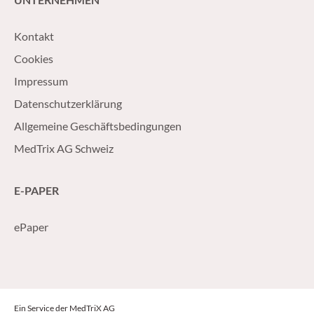
Kontakt
Cookies
Impressum
Datenschutzerklärung
Allgemeine Geschäftsbedingungen
MedTrix AG Schweiz
E-PAPER
ePaper
Ein Service der MedTriX AG