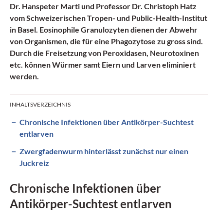
Dr. Hanspeter­ Marti­
und
Professor Dr. Christoph­ Hatz­
vom Schweizerischen Tropen- und Public-Health-Institut
in Basel. Eosinophile Granulozyten dienen der Abwehr
von Organismen, die für eine Phagozytose zu gross sind.
Durch die Freisetzung von Peroxidasen, Neurotoxinen
etc. können Würmer samt Eiern und Larven eliminiert
werden.
INHALTSVERZEICHNIS
Chronische Infektionen über Antikörper-Suchtest
entlarven
Zwergfadenwurm hinterlässt zunächst nur einen
Juckreiz
Chronische Infektionen über
Antikörper-Suchtest entlarven