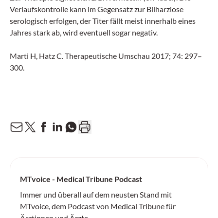
Verlaufskontrolle kann im Gegensatz zur Bilharziose
serologisch erfolgen, der Titer fällt meist innerhalb eines
Jahres stark ab, wird eventuell sogar negativ.
Marti H, Hatz C. Therapeutische Umschau 2017; 74: 297–
300.
MTvoice - Medical Tribune Podcast
Immer und überall auf dem neusten Stand mit
MTvoice, dem Podcast von Medical Tribune für
Ärztinnen und Ärzte.