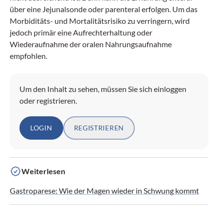
über eine Jejunalsonde oder parenteral erfolgen. Um das
Morbiditäts- und Mortalitätsrisiko zu verringern, wird
jedoch primär eine Aufrechterhaltung oder
Wiederaufnahme der oralen Nahrungsaufnahme
empfohlen.
Um den Inhalt zu sehen, müssen Sie sich einloggen
oder registrieren.
LOGIN
REGISTRIEREN
Weiterlesen
Gastroparese: Wie der Magen wieder in Schwung kommt