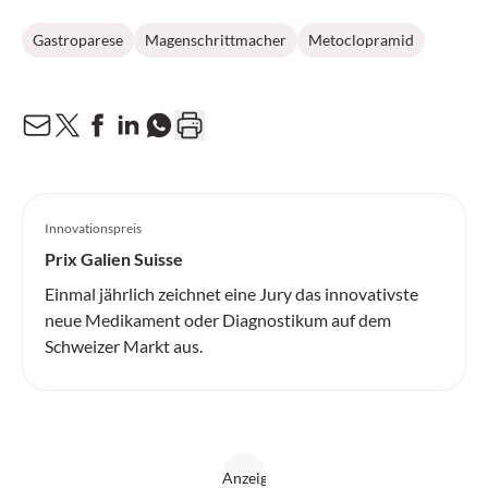
Gastroparese
Magenschrittmacher
Metoclopramid
Innovationspreis
Prix Galien Suisse
Einmal jährlich zeichnet eine Jury das innovativste
neue Medikament oder Diagnostikum auf dem
Schweizer Markt aus.