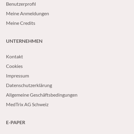
Benutzerprofil
Meine Anmeldungen
Meine Credits
UNTERNEHMEN
Kontakt
Cookies
Impressum
Datenschutzerklärung
Allgemeine Geschäftsbedingungen
MedTrix AG Schweiz
E-PAPER