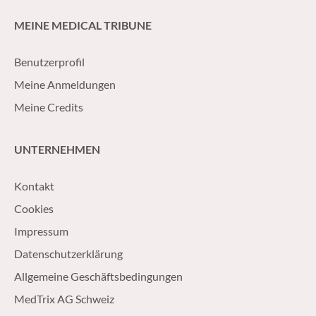
MEINE MEDICAL TRIBUNE
Benutzerprofil
Meine Anmeldungen
Meine Credits
UNTERNEHMEN
Kontakt
Cookies
Impressum
Datenschutzerklärung
Allgemeine Geschäftsbedingungen
MedTrix AG Schweiz