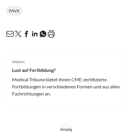
PAVK
Medizin
Lust auf Fortbildung?
Medical Tribune bietet Ihnen CME-zertifizierte
Fortbildungen in verschiedenen Formen und aus allen
Fachrichtungen an.