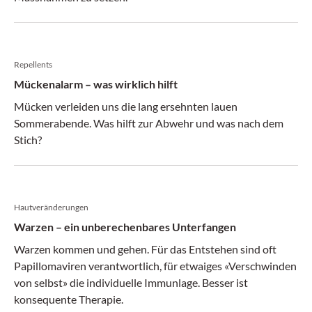
Repellents
Mückenalarm – was wirklich hilft
Mücken verleiden uns die lang ersehnten lauen
Sommerabende. Was hilft zur Abwehr und was nach dem
Stich?
Hautveränderungen
Warzen – ein unberechenbares Unterfangen
Warzen kommen und gehen. Für das Entstehen sind oft
Papillomaviren verantwortlich, für etwaiges «Verschwinden
von selbst» die individuelle Immunlage. Besser ist
konsequente Therapie.