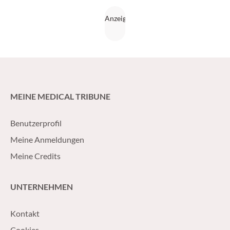
MEINE MEDICAL TRIBUNE
Benutzerprofil
Meine Anmeldungen
Meine Credits
UNTERNEHMEN
Kontakt
Cookies