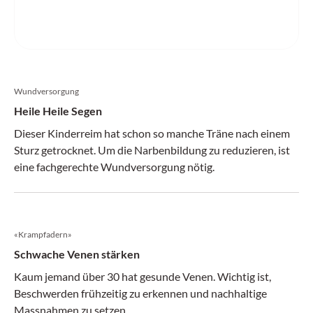
Wundversorgung
Heile Heile Segen
Dieser Kinderreim hat schon so manche Träne nach einem
Sturz getrocknet. Um die Narbenbildung zu reduzieren, ist
eine fachgerechte Wundversorgung nötig.
«Krampfadern»
Schwache Venen stärken
Kaum jemand über 30 hat gesunde Venen. Wichtig ist,
Beschwerden frühzeitig zu erkennen und nachhaltige
Massnahmen zu setzen.