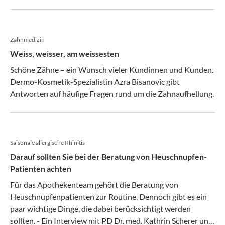
Zahnmedizin
Weiss, weisser, am weissesten
Schöne Zähne – ein Wunsch vieler Kundinnen und Kunden.
Dermo-Kosmetik-Spezialistin Azra Bisanovic gibt
Antworten auf häufige Fragen rund um die Zahnaufhellung.
Saisonale allergische Rhinitis
Darauf sollten Sie bei der Beratung von Heuschnupfen-
Patienten achten
Für das Apothekenteam gehört die Beratung von
Heuschnupfenpatienten zur Routine. Dennoch gibt es ein
paar wichtige Dinge, die dabei berücksichtigt werden
sollten. - Ein Interview mit PD Dr. med. Kathrin Scherer und