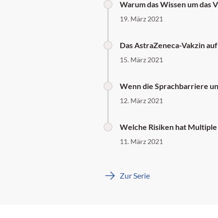
Warum das Wissen um das Vir
19. März 2021
Das AstraZeneca-Vakzin auf
15. März 2021
Wenn die Sprachbarriere un
12. März 2021
Welche Risiken hat Multipl
11. März 2021
Zur Serie