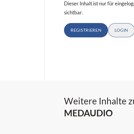
Dieser Inhalt ist nur für eingel
sichtbar.
REGISTRIEREN
LOGIN
Weitere Inhalte z
MEDAUDIO