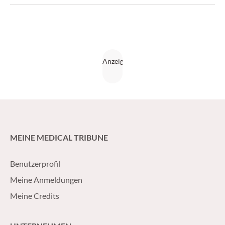
MEINE MEDICAL TRIBUNE
Benutzerprofil
Meine Anmeldungen
Meine Credits