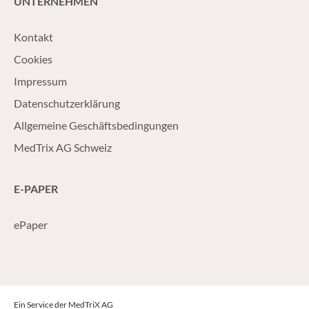
UNTERNEHMEN
Kontakt
Cookies
Impressum
Datenschutzerklärung
Allgemeine Geschäftsbedingungen
MedTrix AG Schweiz
E-PAPER
ePaper
Ein Service der MedTriX AG