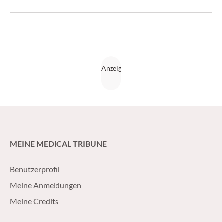
zwischen Lebensverlängerung und Kostendämpfung.
MEINE MEDICAL TRIBUNE
Benutzerprofil
Meine Anmeldungen
Meine Credits