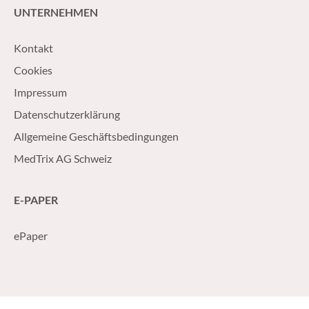
UNTERNEHMEN
Kontakt
Cookies
Impressum
Datenschutzerklärung
Allgemeine Geschäftsbedingungen
MedTrix AG Schweiz
E-PAPER
ePaper