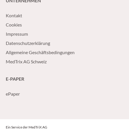
UNTERNEHMEN
Kontakt
Cookies
Impressum
Datenschutzerklärung
Allgemeine Geschäftsbedingungen
MedTrix AG Schweiz
E-PAPER
ePaper
Ein Service der MedTriX AG