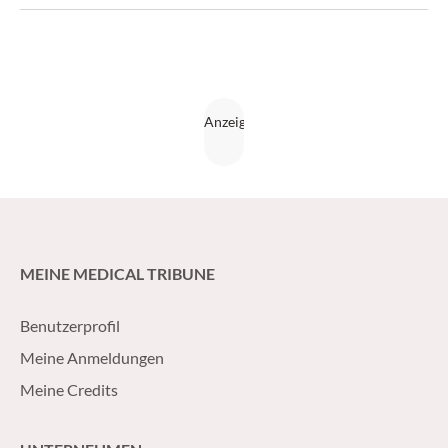
MEINE MEDICAL TRIBUNE
Benutzerprofil
Meine Anmeldungen
Meine Credits