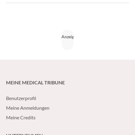
MEINE MEDICAL TRIBUNE
Benutzerprofil
Meine Anmeldungen
Meine Credits