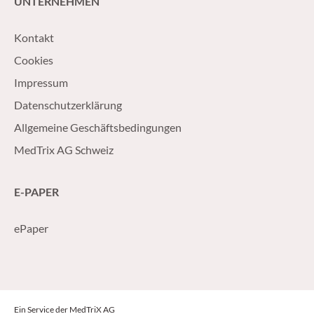
UNTERNEHMEN
Kontakt
Cookies
Impressum
Datenschutzerklärung
Allgemeine Geschäftsbedingungen
MedTrix AG Schweiz
E-PAPER
ePaper
Ein Service der MedTriX AG