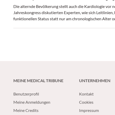
Die alternde Bevölkerung stellt auch die Kardiologie vo
Jahreskongress diskutierten Experten, wie sich Leitlinien
funktionellen Status statt nur am chronologischen Alter o
MEINE MEDICAL TRIBUNE
UNTERNEHMEN
Benutzerprofil
Kontakt
Meine Anmeldungen
Cookies
Meine Credits
Impressum