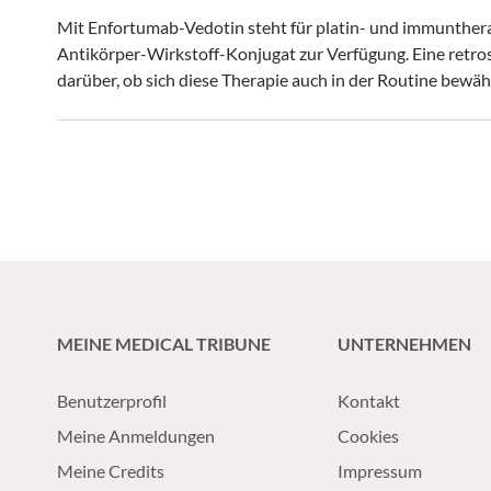
Mit Enfortumab-Vedotin steht für platin- und immunthera
Antikörper-Wirkstoff-Konjugat zur Verfügung. Eine retr
darüber, ob sich diese Therapie auch in der Routine bewäh
MEINE MEDICAL TRIBUNE
UNTERNEHMEN
Benutzerprofil
Kontakt
Meine Anmeldungen
Cookies
Meine Credits
Impressum