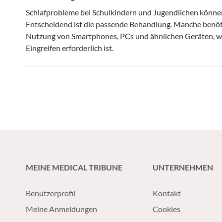
Schlafprobleme bei Schulkindern und Jugendlichen könne
Entscheidend ist die passende Behandlung. Manche benötig
Nutzung von Smartphones, PCs und ähnlichen Geräten, wä
Eingreifen erforderlich ist.
MEINE MEDICAL TRIBUNE
UNTERNEHMEN
Benutzerprofil
Kontakt
Meine Anmeldungen
Cookies