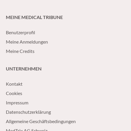
MEINE MEDICAL TRIBUNE
Benutzerprofil
Meine Anmeldungen
Meine Credits
UNTERNEHMEN
Kontakt
Cookies
Impressum
Datenschutzerklärung
Allgemeine Geschäftsbedingungen
MedTrix AG Schweiz