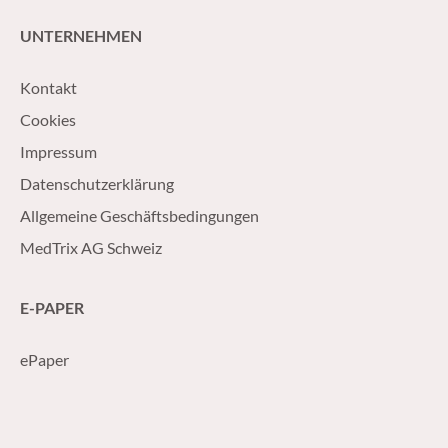
UNTERNEHMEN
Kontakt
Cookies
Impressum
Datenschutzerklärung
Allgemeine Geschäftsbedingungen
MedTrix AG Schweiz
E-PAPER
ePaper