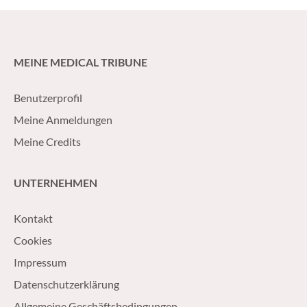
MEINE MEDICAL TRIBUNE
Benutzerprofil
Meine Anmeldungen
Meine Credits
UNTERNEHMEN
Kontakt
Cookies
Impressum
Datenschutzerklärung
Allgemeine Geschäftsbedingungen