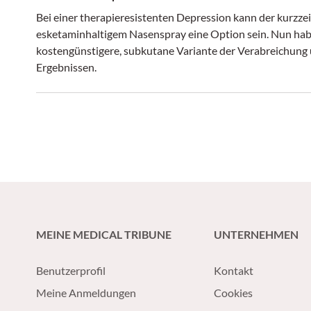
Bei einer therapieresistenten Depression kann der kurzze
esketaminhaltigem Nasenspray eine Option sein. Nun habe
kostengünstigere, subkutane Variante der Verabreichung 
Ergebnissen.
MEINE MEDICAL TRIBUNE
UNTERNEHMEN
Benutzerprofil
Kontakt
Meine Anmeldungen
Cookies