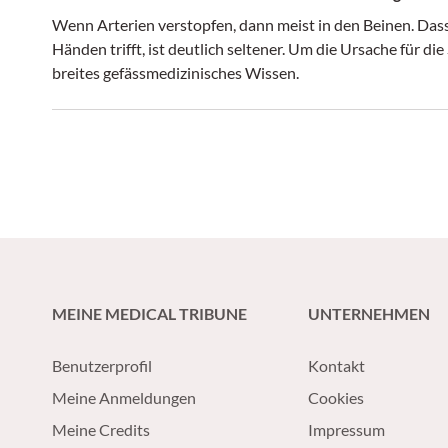
Wenn Arterien verstopfen, dann meist in den Beinen. Das
Händen trifft, ist deutlich seltener. Um die Ursache für di
breites gefässmedizinisches Wissen.
MEINE MEDICAL TRIBUNE
UNTERNEHMEN
Benutzerprofil
Kontakt
Meine Anmeldungen
Cookies
Meine Credits
Impressum