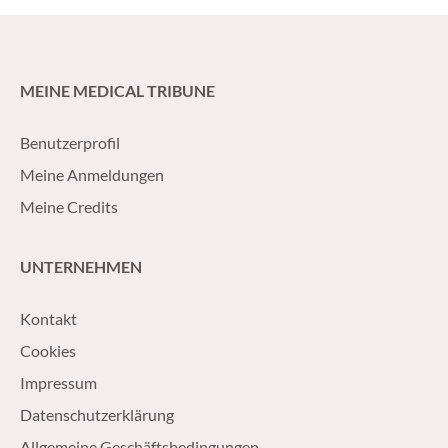
MEINE MEDICAL TRIBUNE
Benutzerprofil
Meine Anmeldungen
Meine Credits
UNTERNEHMEN
Kontakt
Cookies
Impressum
Datenschutzerklärung
Allgemeine Geschäftsbedingungen