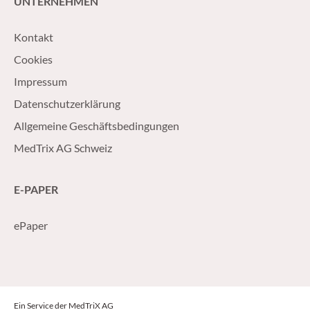
UNTERNEHMEN
Kontakt
Cookies
Impressum
Datenschutzerklärung
Allgemeine Geschäftsbedingungen
MedTrix AG Schweiz
E-PAPER
ePaper
Ein Service der MedTriX AG