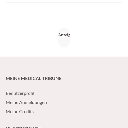
MEINE MEDICAL TRIBUNE
Benutzerprofil
Meine Anmeldungen
Meine Credits