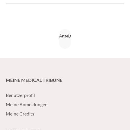
MEINE MEDICAL TRIBUNE
Benutzerprofil
Meine Anmeldungen
Meine Credits