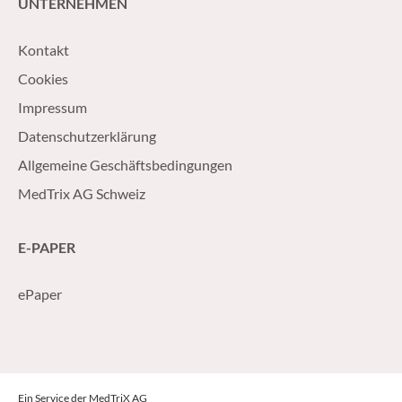
UNTERNEHMEN
Kontakt
Cookies
Impressum
Datenschutzerklärung
Allgemeine Geschäftsbedingungen
MedTrix AG Schweiz
E-PAPER
ePaper
Ein Service der MedTriX AG