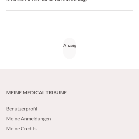
MEINE MEDICAL TRIBUNE
Benutzerprofil
Meine Anmeldungen
Meine Credits