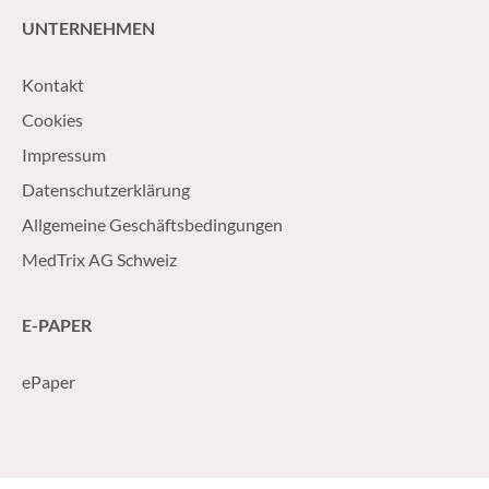
UNTERNEHMEN
Kontakt
Cookies
Impressum
Datenschutzerklärung
Allgemeine Geschäftsbedingungen
MedTrix AG Schweiz
E-PAPER
ePaper