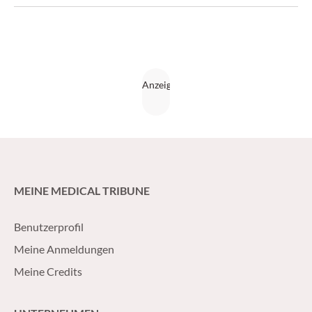
MEINE MEDICAL TRIBUNE
Benutzerprofil
Meine Anmeldungen
Meine Credits