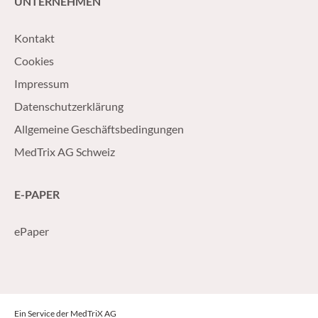
UNTERNEHMEN
Kontakt
Cookies
Impressum
Datenschutzerklärung
Allgemeine Geschäftsbedingungen
MedTrix AG Schweiz
E-PAPER
ePaper
Ein Service der MedTriX AG