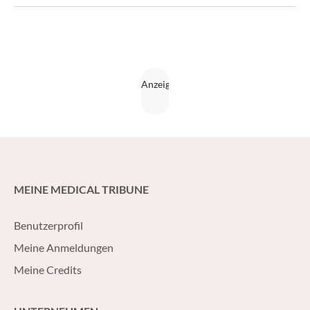
MEINE MEDICAL TRIBUNE
Benutzerprofil
Meine Anmeldungen
Meine Credits