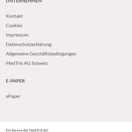
UNTERNEHMEN
Kontakt
Cookies
Impressum
Datenschutzerklärung
Allgemeine Geschäftsbedingungen
MedTrix AG Schweiz
E-PAPER
ePaper
Ein Service der MedTriX AG