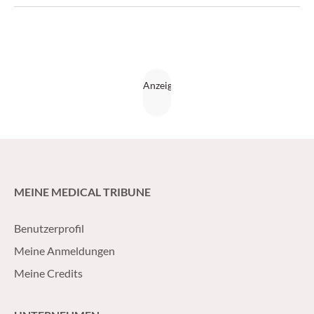
MEINE MEDICAL TRIBUNE
Benutzerprofil
Meine Anmeldungen
Meine Credits