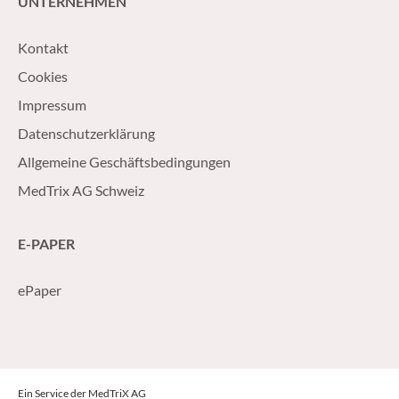
UNTERNEHMEN
Kontakt
Cookies
Impressum
Datenschutzerklärung
Allgemeine Geschäftsbedingungen
MedTrix AG Schweiz
E-PAPER
ePaper
Ein Service der MedTriX AG