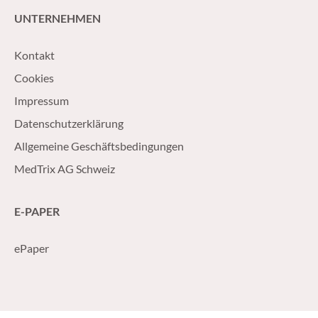
UNTERNEHMEN
Kontakt
Cookies
Impressum
Datenschutzerklärung
Allgemeine Geschäftsbedingungen
MedTrix AG Schweiz
E-PAPER
ePaper