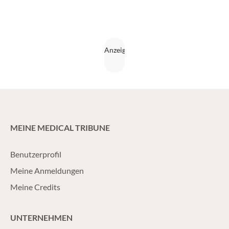
MEINE MEDICAL TRIBUNE
Benutzerprofil
Meine Anmeldungen
Meine Credits
UNTERNEHMEN