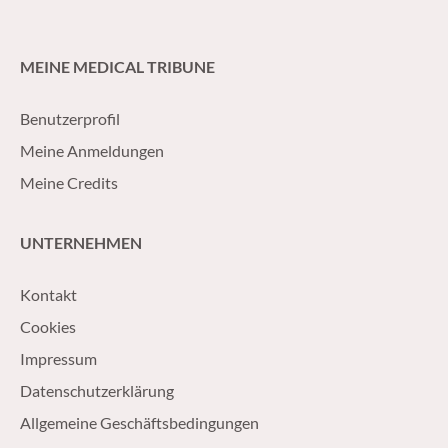
MEINE MEDICAL TRIBUNE
Benutzerprofil
Meine Anmeldungen
Meine Credits
UNTERNEHMEN
Kontakt
Cookies
Impressum
Datenschutzerklärung
Allgemeine Geschäftsbedingungen