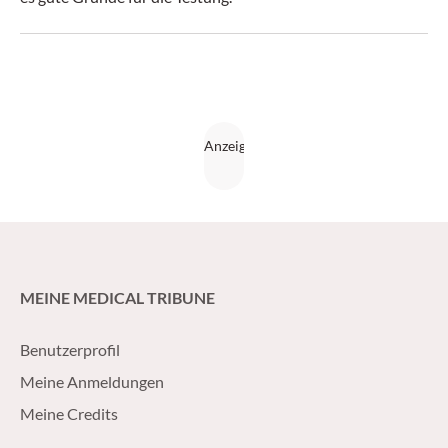
MEINE MEDICAL TRIBUNE
Benutzerprofil
Meine Anmeldungen
Meine Credits