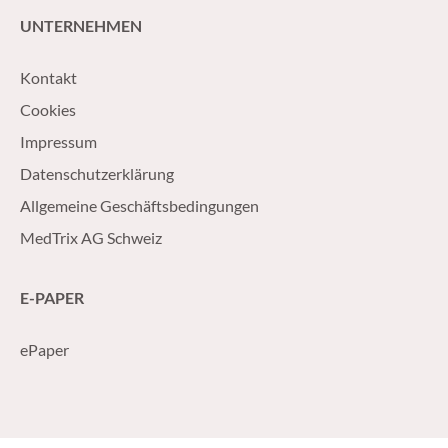
UNTERNEHMEN
Kontakt
Cookies
Impressum
Datenschutzerklärung
Allgemeine Geschäftsbedingungen
MedTrix AG Schweiz
E-PAPER
ePaper