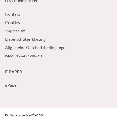
UNTERNEHMEN
Kontakt
Cookies
Impressum
Datenschutzerklärung
Allgemeine Geschäftsbedingungen
MedTrix AG Schweiz
E-PAPER
ePaper
Ein Service der MedTriX AG