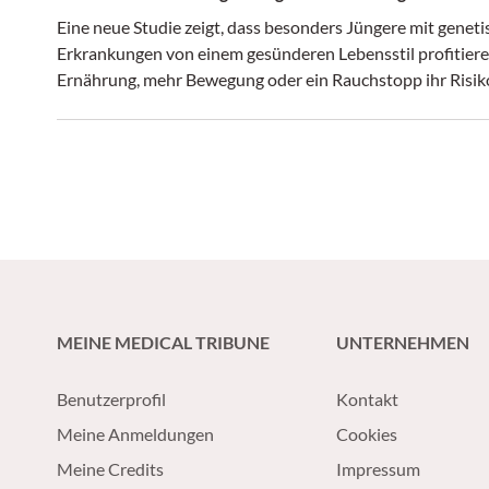
Eine neue Studie zeigt, dass besonders Jüngere mit geneti
Erkrankungen von einem gesünderen Lebensstil profitier
Ernährung, mehr Bewegung oder ein Rauchstopp ihr Risiko
MEINE MEDICAL TRIBUNE
UNTERNEHMEN
Benutzerprofil
Kontakt
Meine Anmeldungen
Cookies
Meine Credits
Impressum