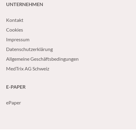
UNTERNEHMEN
Kontakt
Cookies
Impressum
Datenschutzerklärung
Allgemeine Geschäftsbedingungen
MedTrix AG Schweiz
E-PAPER
ePaper