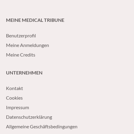
MEINE MEDICAL TRIBUNE
Benutzerprofil
Meine Anmeldungen
Meine Credits
UNTERNEHMEN
Kontakt
Cookies
Impressum
Datenschutzerklärung
Allgemeine Geschäftsbedingungen