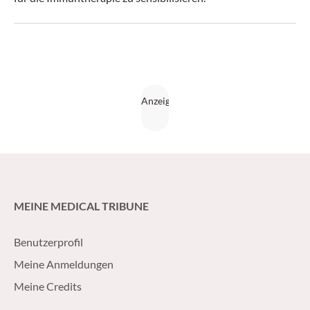
MEINE MEDICAL TRIBUNE
Benutzerprofil
Meine Anmeldungen
Meine Credits