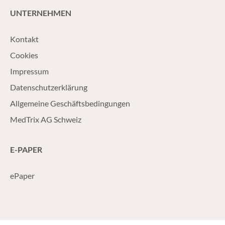
UNTERNEHMEN
Kontakt
Cookies
Impressum
Datenschutzerklärung
Allgemeine Geschäftsbedingungen
MedTrix AG Schweiz
E-PAPER
ePaper