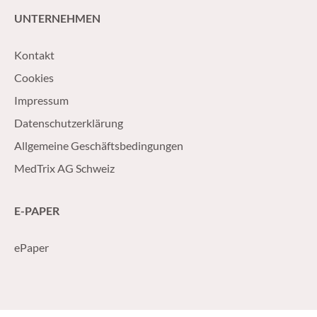
UNTERNEHMEN
Kontakt
Cookies
Impressum
Datenschutzerklärung
Allgemeine Geschäftsbedingungen
MedTrix AG Schweiz
E-PAPER
ePaper