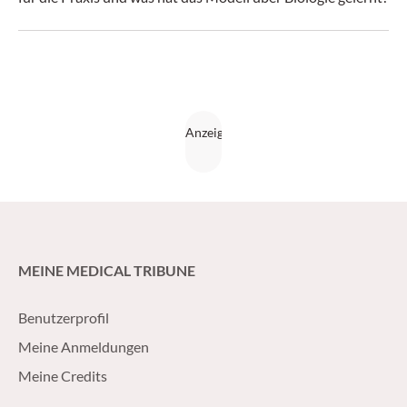
MEINE MEDICAL TRIBUNE
Benutzerprofil
Meine Anmeldungen
Meine Credits