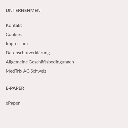
UNTERNEHMEN
Kontakt
Cookies
Impressum
Datenschutzerklärung
Allgemeine Geschäftsbedingungen
MedTrix AG Schweiz
E-PAPER
ePaper