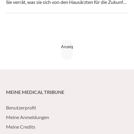
Sie verrät, was sie sich von den Hausärzten für die Zukunft
wünscht.
MEINE MEDICAL TRIBUNE
Benutzerprofil
Meine Anmeldungen
Meine Credits