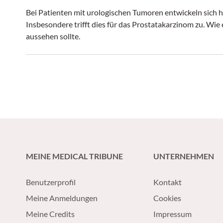
Bei Patienten mit urologischen Tumoren entwickeln sich 
Insbesondere trifft dies für das Prostatakarzinom zu. W
aussehen sollte.
MEINE MEDICAL TRIBUNE
UNTERNEHMEN
Benutzerprofil
Kontakt
Meine Anmeldungen
Cookies
Meine Credits
Impressum