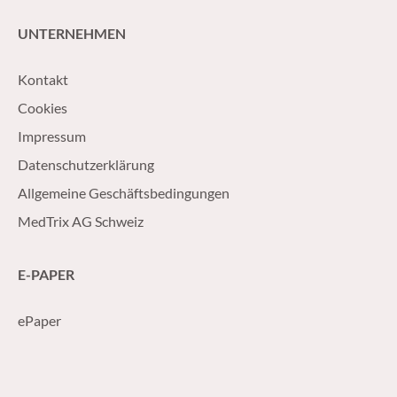
UNTERNEHMEN
Kontakt
Cookies
Impressum
Datenschutzerklärung
Allgemeine Geschäftsbedingungen
MedTrix AG Schweiz
E-PAPER
ePaper