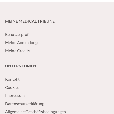
MEINE MEDICAL TRIBUNE
Benutzerprofil
Meine Anmeldungen
Meine Credits
UNTERNEHMEN
Kontakt
Cookies
Impressum
Datenschutzerklärung
Allgemeine Geschäftsbedingungen