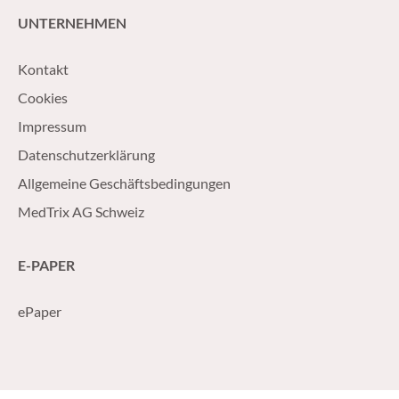
UNTERNEHMEN
Kontakt
Cookies
Impressum
Datenschutzerklärung
Allgemeine Geschäftsbedingungen
MedTrix AG Schweiz
E-PAPER
ePaper