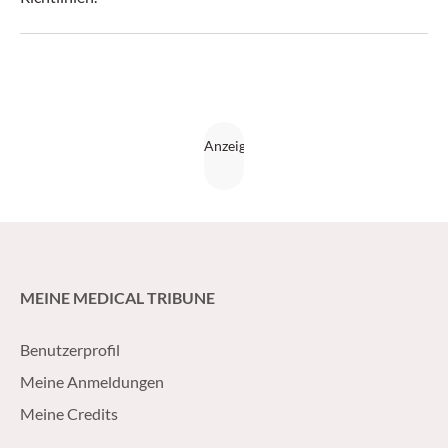
MEINE MEDICAL TRIBUNE
Benutzerprofil
Meine Anmeldungen
Meine Credits