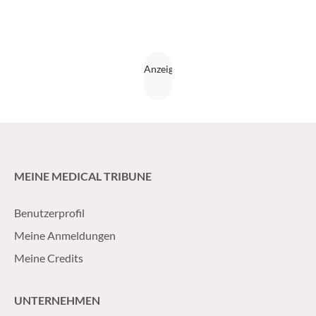
MEINE MEDICAL TRIBUNE
Benutzerprofil
Meine Anmeldungen
Meine Credits
UNTERNEHMEN