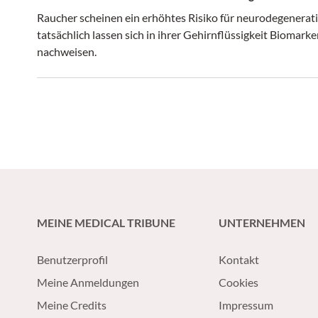
Raucher scheinen ein erhöhtes Risiko für neurodegenera
tatsächlich lassen sich in ihrer Gehirnflüssigkeit Biomark
nachweisen.
MEINE MEDICAL TRIBUNE
UNTERNEHMEN
Benutzerprofil
Kontakt
Meine Anmeldungen
Cookies
Meine Credits
Impressum