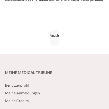
an den Beginn der Symptome.
MEINE MEDICAL TRIBUNE
Benutzerprofil
Meine Anmeldungen
Meine Credits