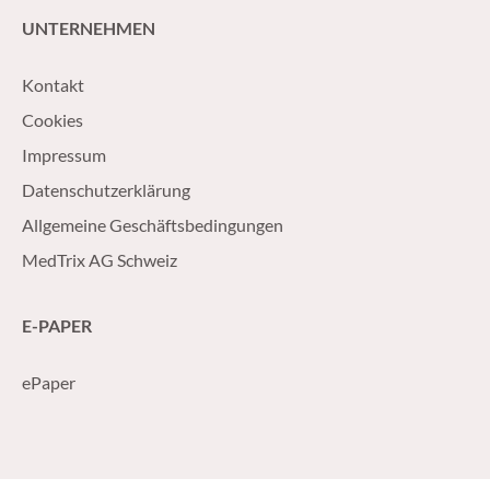
UNTERNEHMEN
Kontakt
Cookies
Impressum
Datenschutzerklärung
Allgemeine Geschäftsbedingungen
MedTrix AG Schweiz
E-PAPER
ePaper