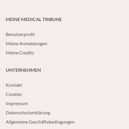
MEINE MEDICAL TRIBUNE
Benutzerprofil
Meine Anmeldungen
Meine Credits
UNTERNEHMEN
Kontakt
Cookies
Impressum
Datenschutzerklärung
Allgemeine Geschäftsbedingungen