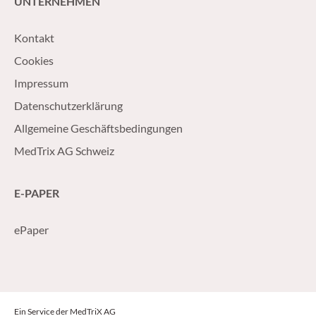
UNTERNEHMEN
Kontakt
Cookies
Impressum
Datenschutzerklärung
Allgemeine Geschäftsbedingungen
MedTrix AG Schweiz
E-PAPER
ePaper
Ein Service der MedTriX AG