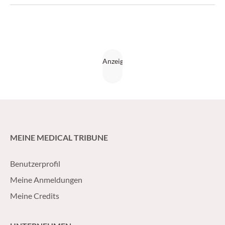
MEINE MEDICAL TRIBUNE
Benutzerprofil
Meine Anmeldungen
Meine Credits