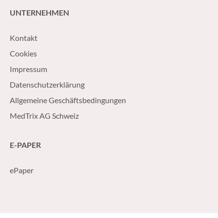
UNTERNEHMEN
Kontakt
Cookies
Impressum
Datenschutzerklärung
Allgemeine Geschäftsbedingungen
MedTrix AG Schweiz
E-PAPER
ePaper