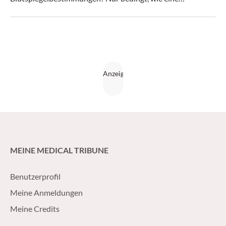
Metaanalyse ergab.
MEINE MEDICAL TRIBUNE
Benutzerprofil
Meine Anmeldungen
Meine Credits