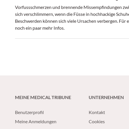
Vorfussschmerzen und brennende Missempfindungen zwisc
sich verschlimmern, wenn die Füsse in hochhackige Schuh
Beschwerden können sich viele Ursachen verbergen. Für e
noch ein paar mehr Infos.
MEINE MEDICAL TRIBUNE
UNTERNEHMEN
Benutzerprofil
Kontakt
Meine Anmeldungen
Cookies