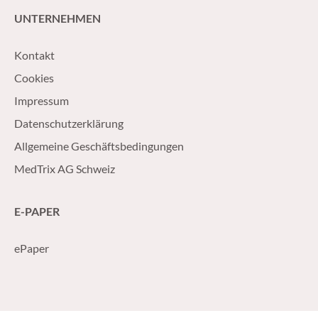
UNTERNEHMEN
Kontakt
Cookies
Impressum
Datenschutzerklärung
Allgemeine Geschäftsbedingungen
MedTrix AG Schweiz
E-PAPER
ePaper