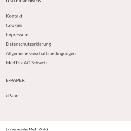
UNTERNEHMEN
Kontakt
Cookies
Impressum
Datenschutzerklärung
Allgemeine Geschäftsbedingungen
MedTrix AG Schweiz
E-PAPER
ePaper
Ein Service der MedTriX AG