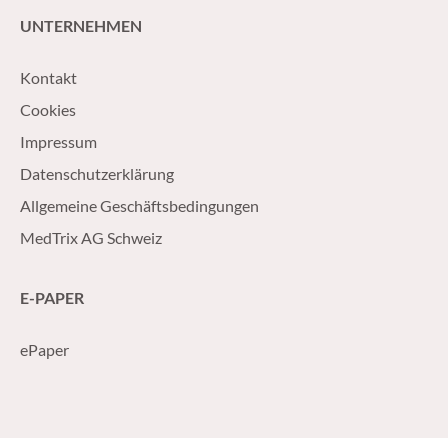
UNTERNEHMEN
Kontakt
Cookies
Impressum
Datenschutzerklärung
Allgemeine Geschäftsbedingungen
MedTrix AG Schweiz
E-PAPER
ePaper