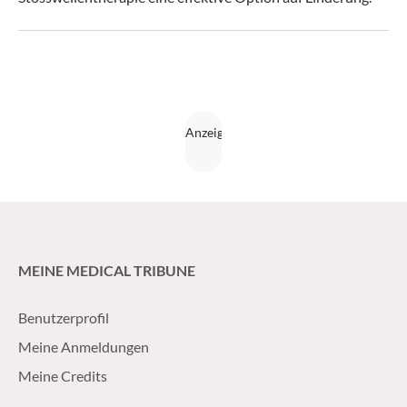
MEINE MEDICAL TRIBUNE
Benutzerprofil
Meine Anmeldungen
Meine Credits