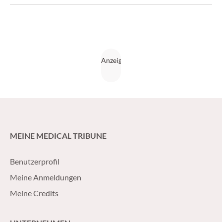
MEINE MEDICAL TRIBUNE
Benutzerprofil
Meine Anmeldungen
Meine Credits