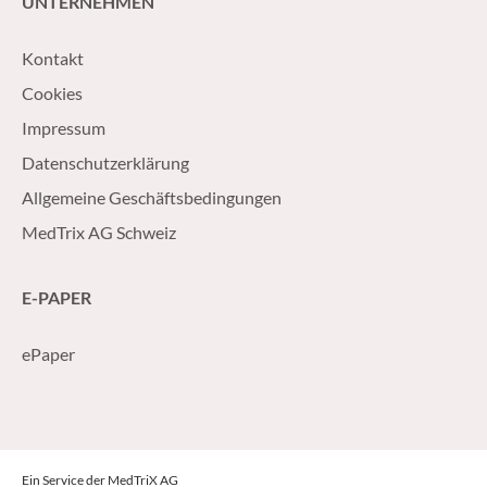
UNTERNEHMEN
Kontakt
Cookies
Impressum
Datenschutzerklärung
Allgemeine Geschäftsbedingungen
MedTrix AG Schweiz
E-PAPER
ePaper
Ein Service der MedTriX AG